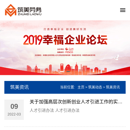
筑美资讯
当前位置:
主页
>
筑美动态
> 筑美资讯
关于加强高层次创新创业人才引进工作的实施办法
09
人才引进办法 人才引进办法
2022-03