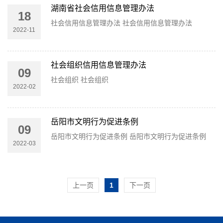
湖南省社会信用信息管理办法
18
社会信用信息管理办法 社会信用信息管理办法
2022-11
社会组织信用信息管理办法
09
社会组织 社会组织
2022-02
岳阳市文明行为促进条例
09
岳阳市文明行为促进条例 岳阳市文明行为促进条例
2022-03
1
2
上一页
1
下一页