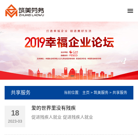
共享服务
当前位置:
主页
>
筑美服务
> 共享服务
爱的世界里没有残疾
18
促进残疾人就业 促进残疾人就业
2023-03